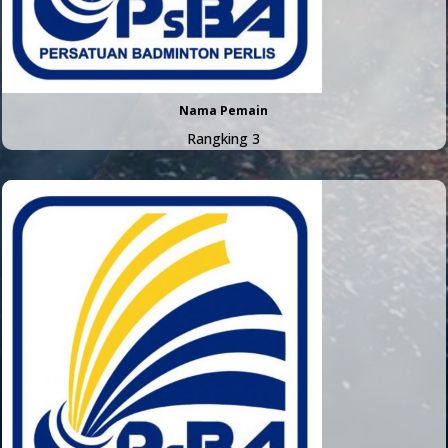
Nama Pemain
Rangking 3