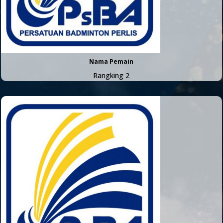
Nama Pemain
Rangking 2