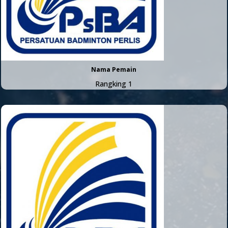
Nama Pemain
Rangking 1