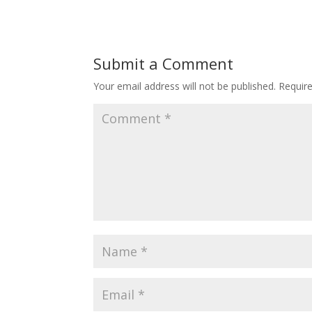
Submit a Comment
Your email address will not be published.
Requir