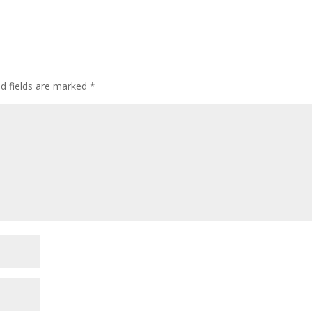
ed fields are marked
*